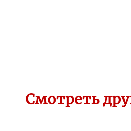
Смотреть др