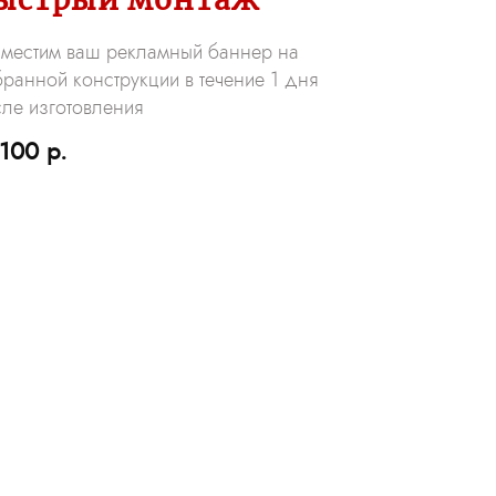
зместим ваш рекламный баннер на
ранной конструкции в течение 1 дня
ле изготовления
 100 р.