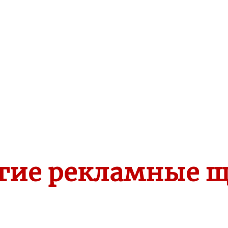
угие рекламные 