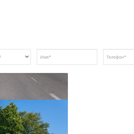
 вашу рекламу