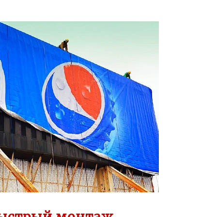
ыстрый монтаж