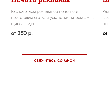
Ра
Распечтатаем рекламное полотно и
выб
подготовим его для установки на рекламный
пос
щит за 1 день
от
от 250 р.
свяжитесь со мной