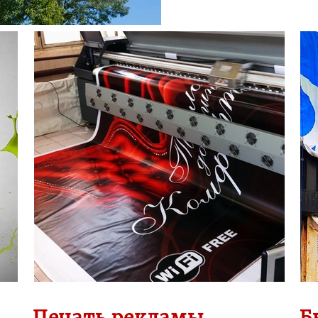
Б
Печать рекламы