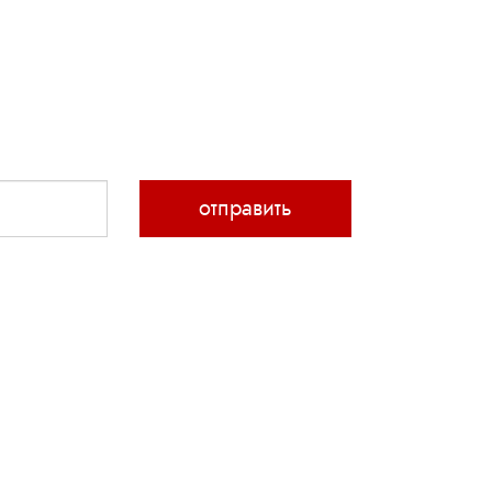
отправить