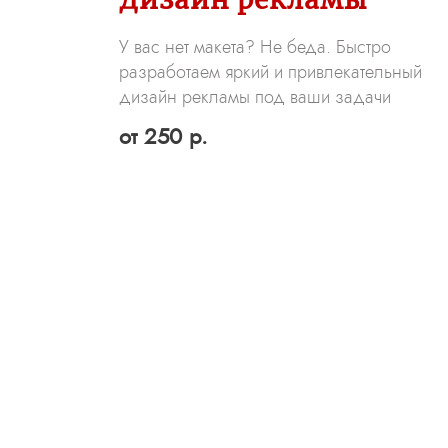
У вас нет макета? Не беда. Быстро
разработаем яркий и привлекательный
дизайн рекламы под ваши задачи
от 250 р.