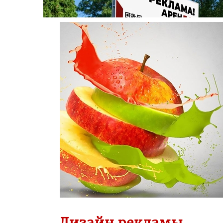
Дизайн рекламы