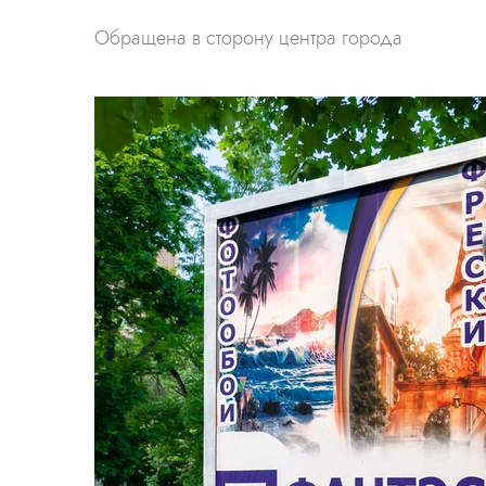
Обращена в сторону центра города