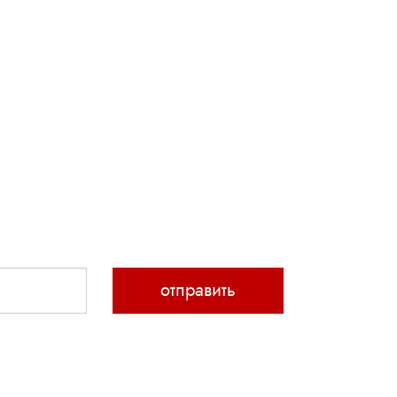
отправить