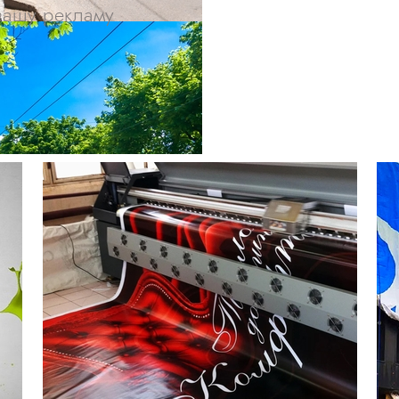
 вашу рекламу