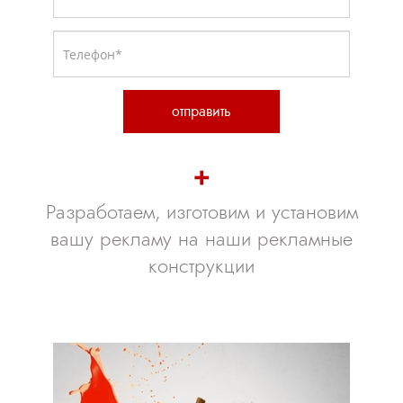
отправить
+
Разработаем, изготовим и установим
вашу рекламу на наши рекламные
конструкции