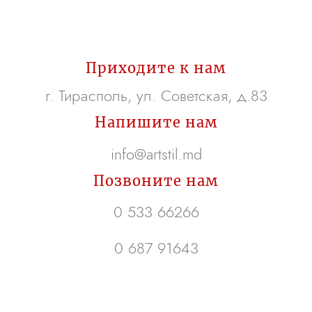
Приходите к нам
г. Тирасполь, ул. Советская, д.83
Напишите нам
info@artstil.md
Позвоните нам
0 533 66266
0 687 91643