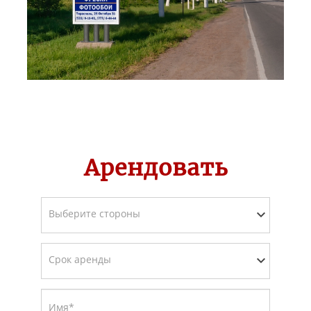
Арендовать