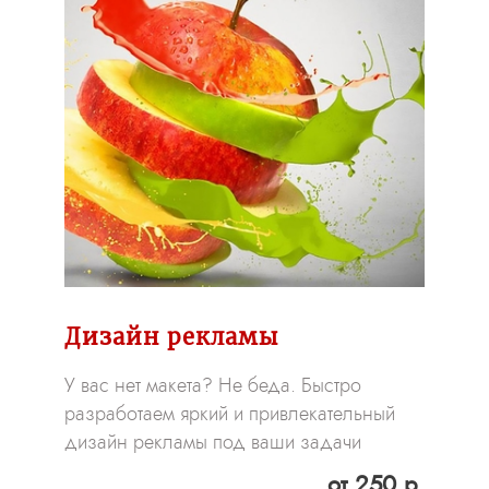
Дизайн рекламы
У вас нет макета? Не беда. Быстро
разработаем яркий и привлекательный
дизайн рекламы под ваши задачи
от 250 р.