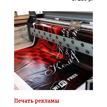
Печать рекламы