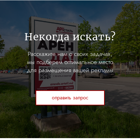
Некогда искать?
Расскажите нам о своих задачах,
мы подберем оптимальное место
для размещения вашей рекламы
оправить запрос