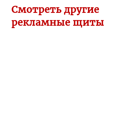
Смотреть другие
рекламные щиты