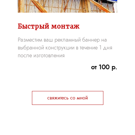
Быстрый монтаж
Разместим ваш рекламный баннер на
выбранной конструкции в течение 1 дня
после изготовления
от 100 р.
свяжитесь со мной